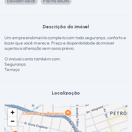
Elevador social
Piscina adulto
Descrição do imóvel
Um empreendimento completo com toda segurança, conforto e
lazer que você merece. Preço e disponibilidade do imóvel
sujeitos a alteração sem aviso prévio.
O imóvel conta também com:
Segurança
Terraço
Localização
+
−