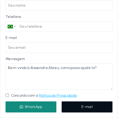
Telefone
E-mail
Mensagem
Concordo com a
Política de Privacidade
WhatsApp
E-mail