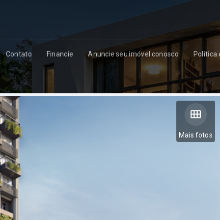
Contato
Financie
Anuncie seu imóvel conosco
Política
Mais fotos