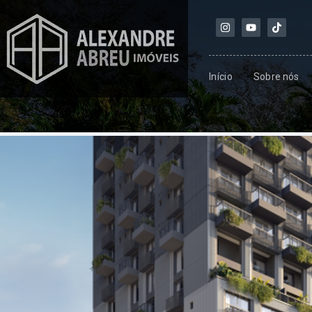
Início
Sobre nós