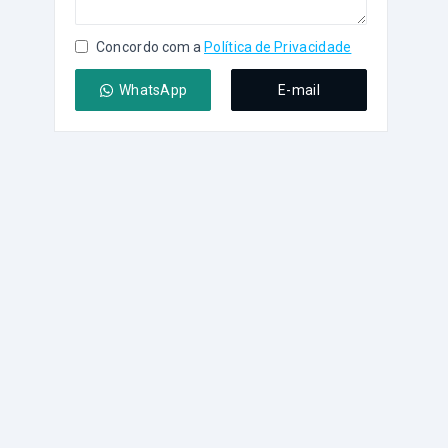
Concordo com a
Política de Privacidade
WhatsApp
E-mail