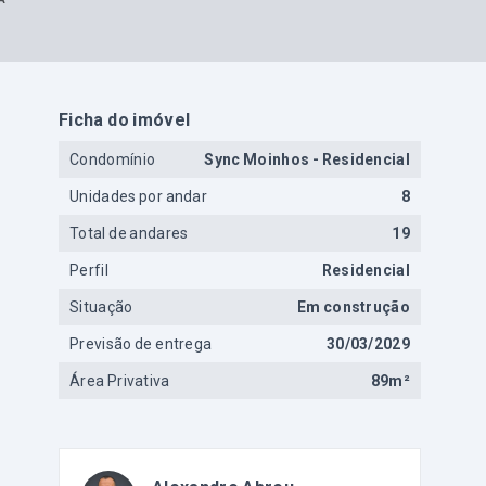
Ficha do imóvel
Condomínio
Sync Moinhos - Residencial
Unidades por andar
8
Total de andares
19
Perfil
Residencial
Situação
Em construção
Previsão de entrega
30/03/2029
Área Privativa
89m²