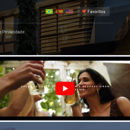
Favoritos
 e Privacidade