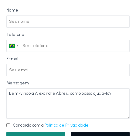
Nome
Telefone
E-mail
Mensagem
Concordo com a
Política de Privacidade