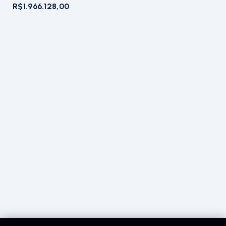
R$1.966.128,00