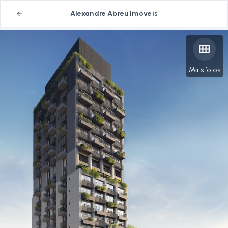
Alexandre Abreu Imóveis
Mais fotos