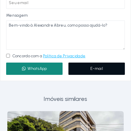
Mensagem
Concordo com a
Política de Privacidade
WhatsApp
E-mail
Imóveis similares