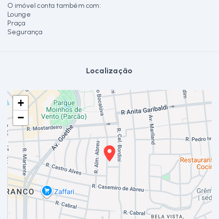
O imóvel conta também com:
Lounge
Praça
Segurança
Localização
+
−