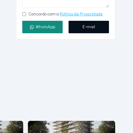
Concordo com a
Política de Privacidade
WhatsApp
E-mail