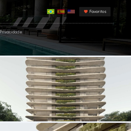
Favoritos
e Privacidade