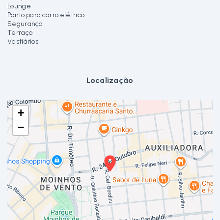
Lounge
Ponto para carro elétrico
Segurança
Terraço
Vestiários
Localização
+
−