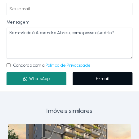
Mensagem
Concordo com a
Política de Privacidade
WhatsApp
E-mail
Imóveis similares