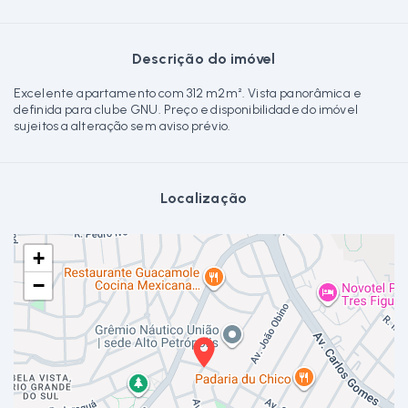
Descrição do imóvel
Excelente apartamento com 312 m2m². Vista panorâmica e
definida para clube GNU. Preço e disponibilidade do imóvel
sujeitos a alteração sem aviso prévio.
Localização
+
−