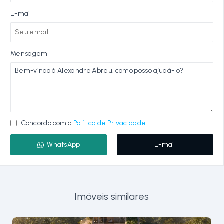
E-mail
Mensagem
Concordo com a
Política de Privacidade
WhatsApp
E-mail
Imóveis similares