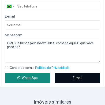
E-mail
Mensagem
Concordo com a
Política de Privacidade
WhatsApp
E-mail
Imóveis similares