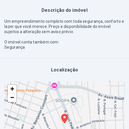
Descrição do imóvel
Um empreendimento completo com toda segurança, conforto e
lazer que você merece. Preço e disponibilidade do imóvel
sujeitos a alteração sem aviso prévio.
O imóvel conta também com:
Segurança
Localização
+
−