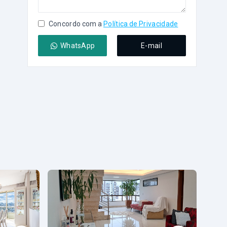
Concordo com a
Política de Privacidade
WhatsApp
E-mail