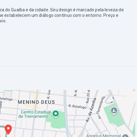
ca do Guaíba e da cidade. Seu design é marcado pela leveza de
que estabelecem um diálogo contínuo com o entorno. Preço e
vio.