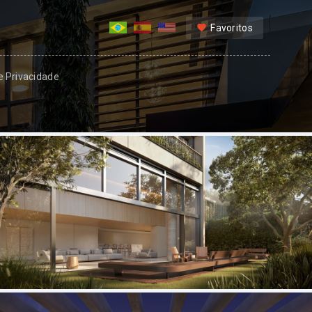
Favoritos
 e Privacidade