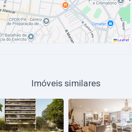
Leaflet
Imóveis similares