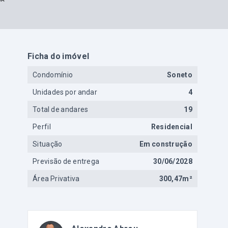
Ficha do imóvel
Condomínio
Soneto
Unidades por andar
4
Total de andares
19
Perfil
Residencial
Situação
Em construção
Previsão de entrega
30/06/2028
Área Privativa
300,47m²