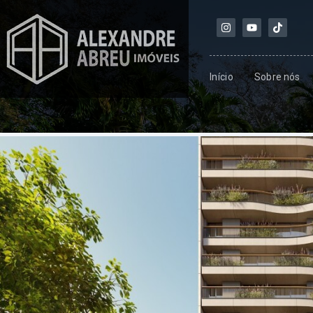
Início
Sobre nós