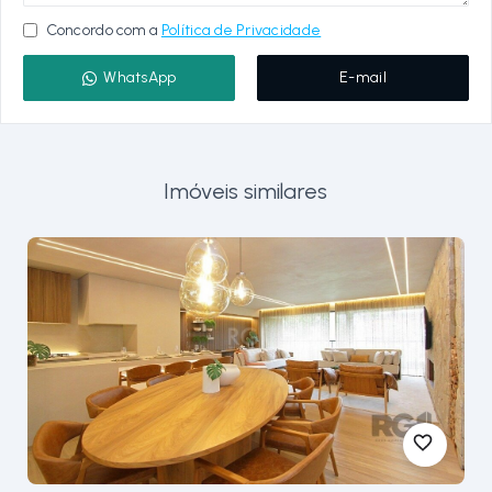
Concordo com a
Política de Privacidade
WhatsApp
E-mail
Imóveis similares