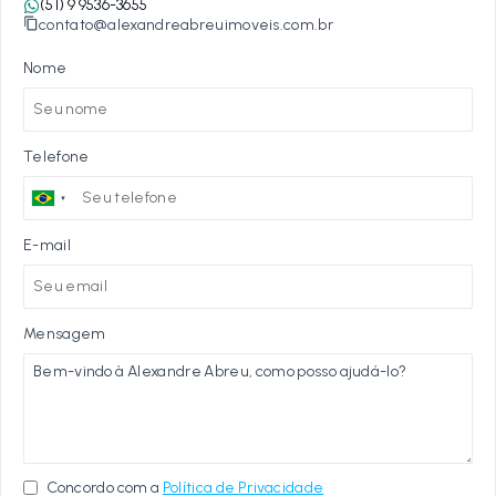
(51) 9 9536-3655
contato@alexandreabreuimoveis.com.br
Nome
Telefone
E-mail
Mensagem
Concordo com a
Política de Privacidade