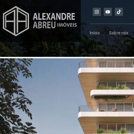
Início
Sobre nós