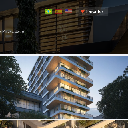
Favoritos
 e Privacidade