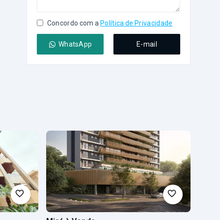
Concordo com a
Política de Privacidade
WhatsApp
E-mail