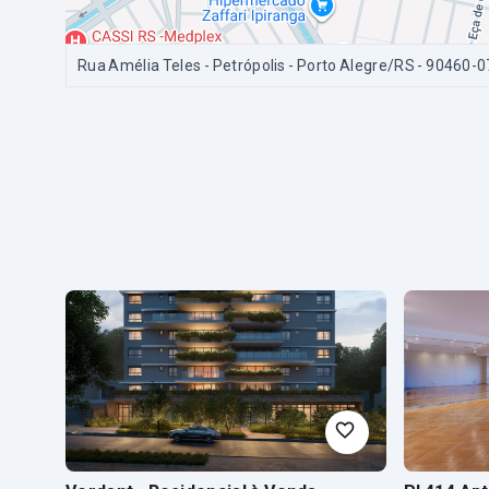
Rua Amélia Teles - Petrópolis - Porto Alegre/RS
- 90460-0