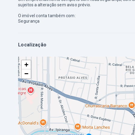
sujeitos a alteração sem aviso prévio.
O imóvel conta também com:
Segurança
Localização
+
−