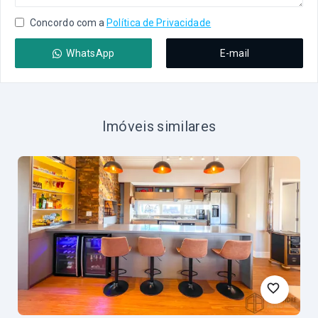
Concordo com a
Política de Privacidade
WhatsApp
E-mail
Imóveis similares