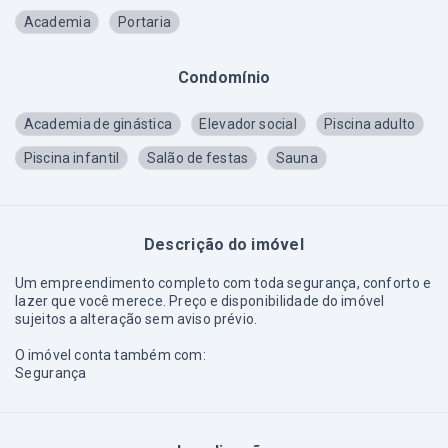
Academia
Portaria
Condomínio
Academia de ginástica
Elevador social
Piscina adulto
Piscina infantil
Salão de festas
Sauna
Descrição do imóvel
Um empreendimento completo com toda segurança, conforto e
lazer que você merece. Preço e disponibilidade do imóvel
sujeitos a alteração sem aviso prévio.
O imóvel conta também com:
Segurança