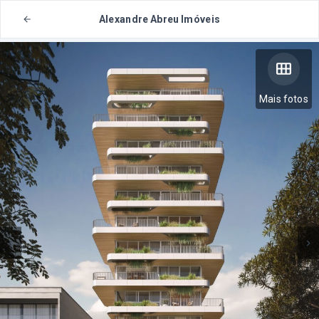
Alexandre Abreu Imóveis
Mais fotos