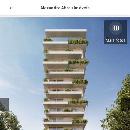
Alexandre Abreu Imóveis
Mais fotos