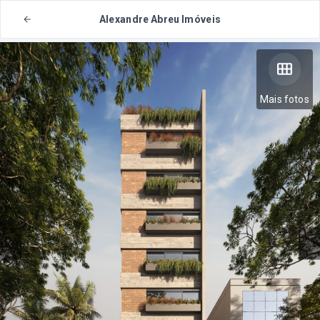
Alexandre Abreu Imóveis
Mais fotos