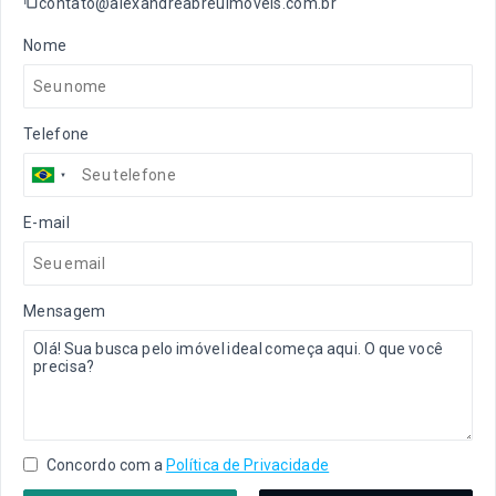
contato@alexandreabreuimoveis.com.br
Nome
Telefone
E-mail
Mensagem
Concordo com a
Política de Privacidade