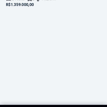
R$1.359.000,00