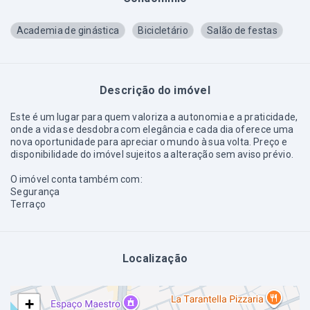
Academia de ginástica
Bicicletário
Salão de festas
Descrição do imóvel
Este é um lugar para quem valoriza a autonomia e a praticidade,
onde a vida se desdobra com elegância e cada dia oferece uma
nova oportunidade para apreciar o mundo à sua volta. Preço e
disponibilidade do imóvel sujeitos a alteração sem aviso prévio.
O imóvel conta também com:
Segurança
Terraço
Localização
+