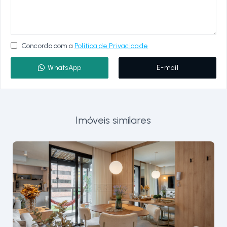
Concordo com a
Política de Privacidade
WhatsApp
E-mail
Imóveis similares