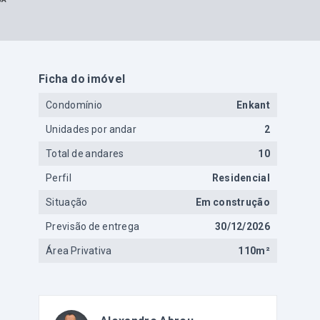
Ficha do imóvel
Condomínio
Enkant
Unidades por andar
2
Total de andares
10
Perfil
Residencial
Situação
Em construção
Previsão de entrega
30/12/2026
Área Privativa
110m²