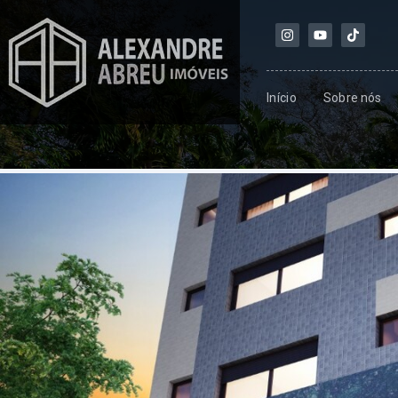
Início
Sobre nós