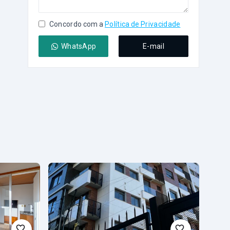
Concordo com a
Política de Privacidade
WhatsApp
E-mail