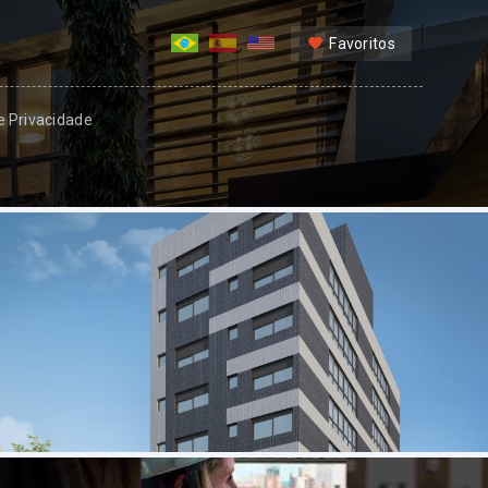
Favoritos
 e Privacidade