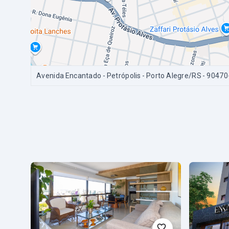
Avenida Encantado - Petrópolis - Porto Alegre/RS
- 90470