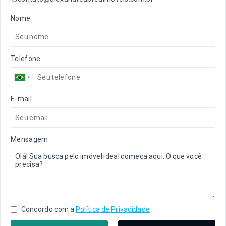
Nome
Telefone
E-mail
Mensagem
Concordo com a
Política de Privacidade