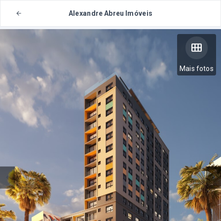
Alexandre Abreu Imóveis
Mais fotos