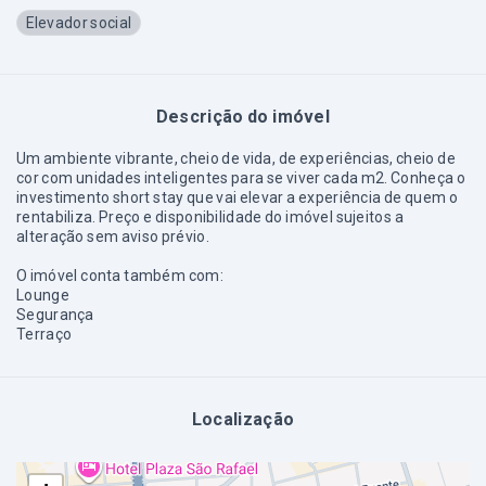
Elevador social
Descrição do imóvel
Um ambiente vibrante, cheio de vida, de experiências, cheio de
cor com unidades inteligentes para se viver cada m2. Conheça o
investimento short stay que vai elevar a experiência de quem o
rentabiliza. Preço e disponibilidade do imóvel sujeitos a
alteração sem aviso prévio.
O imóvel conta também com:
Lounge
Segurança
Terraço
Localização