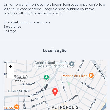
Um empreendimento completo com toda segurança, conforto e
lazer que você merece. Preço e disponibilidade do imóvel
sujeitos a alteração sem aviso prévio.
O imóvel conta também com:
Segurança
Terraço
Localização
+
−