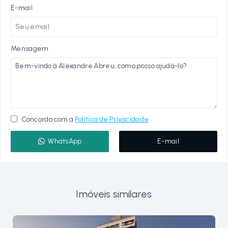
E-mail
Mensagem
Concordo com a
Política de Privacidade
WhatsApp
E-mail
Imóveis similares