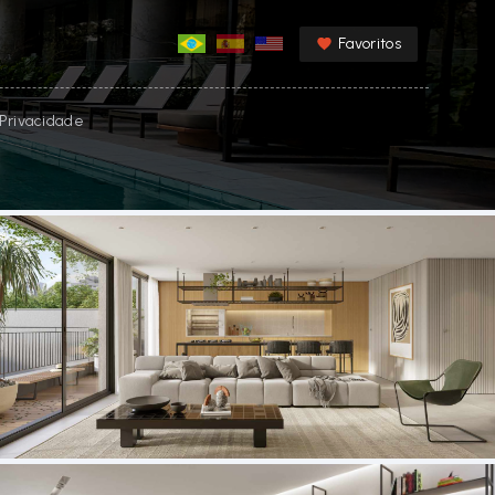
Favoritos
e Privacidade