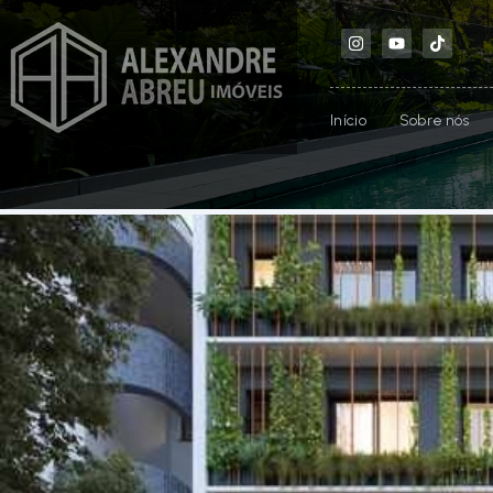
Início
Sobre nós