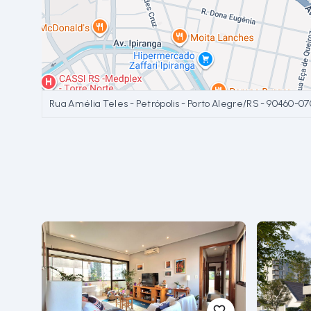
Rua Amélia Teles - Petrópolis - Porto Alegre/RS
- 90460-07