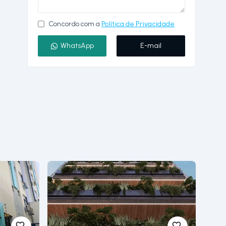
Concordo com a
Política de Privacidade
WhatsApp
E-mail