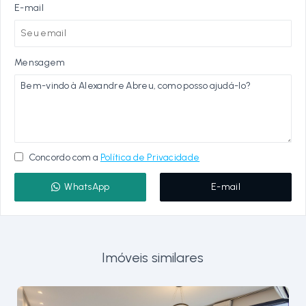
E-mail
Mensagem
Concordo com a
Política de Privacidade
WhatsApp
E-mail
Imóveis similares