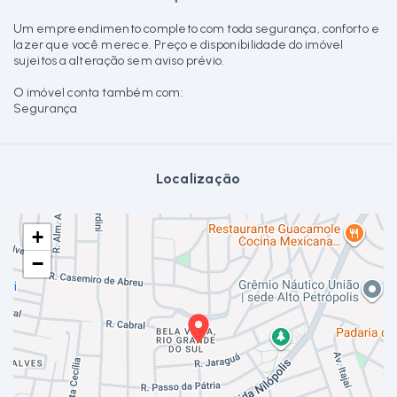
Um empreendimento completo com toda segurança, conforto e
lazer que você merece. Preço e disponibilidade do imóvel
sujeitos a alteração sem aviso prévio.
O imóvel conta também com:
Segurança
Localização
+
−