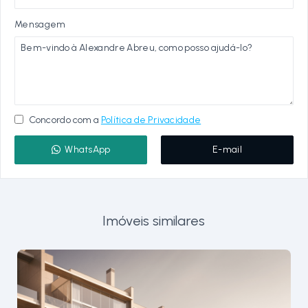
Mensagem
Concordo com a
Política de Privacidade
WhatsApp
E-mail
Imóveis similares