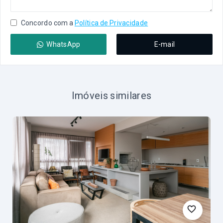
Concordo com a
Política de Privacidade
WhatsApp
E-mail
Imóveis similares