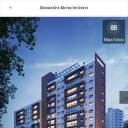
Alexandre Abreu Imóveis
Mais fotos