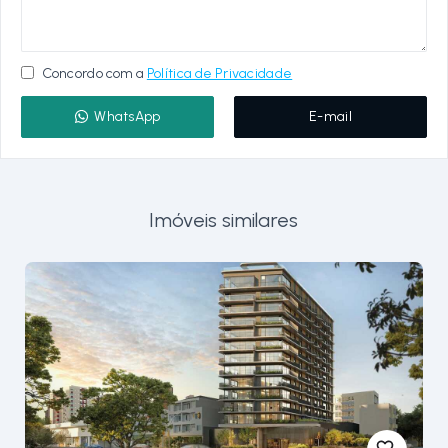
Concordo com a
Política de Privacidade
WhatsApp
E-mail
Imóveis similares