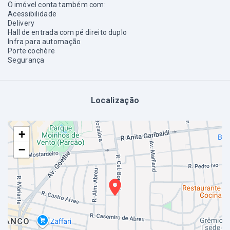
O imóvel conta também com:
Acessibilidade
Delivery
Hall de entrada com pé direito duplo
Infra para automação
Porte cochère
Segurança
Localização
+
−