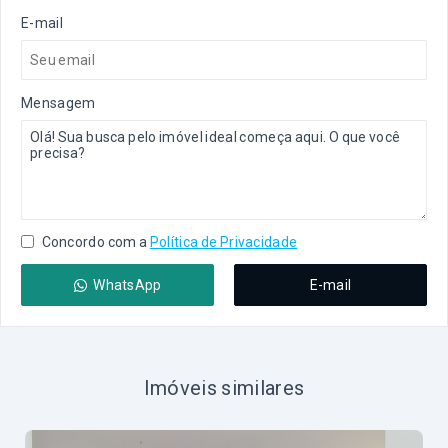
E-mail
Mensagem
Concordo com a
Política de Privacidade
WhatsApp
E-mail
Imóveis similares