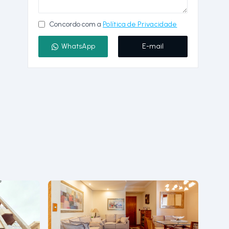
Concordo com a
Política de Privacidade
WhatsApp
E-mail