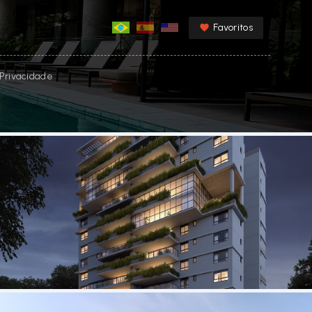
Favoritos
e Privacidade