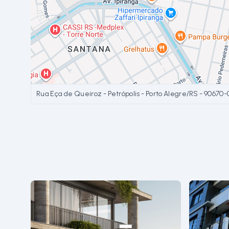
Rua Eça de Queiroz - Petrópolis - Porto Alegre/RS
- 90670-