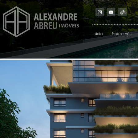
Início
Sobre nós