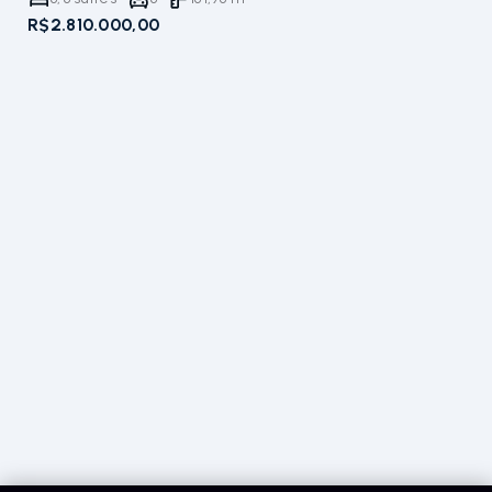
R$2.810.000,00