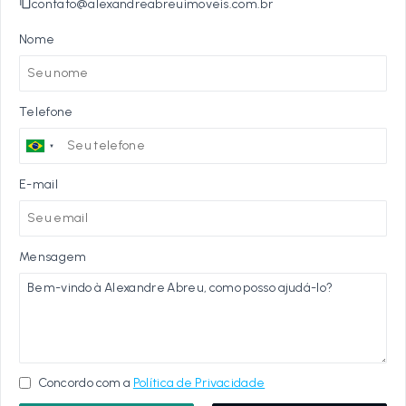
contato@alexandreabreuimoveis.com.br
Nome
Telefone
E-mail
Mensagem
Concordo com a
Política de Privacidade