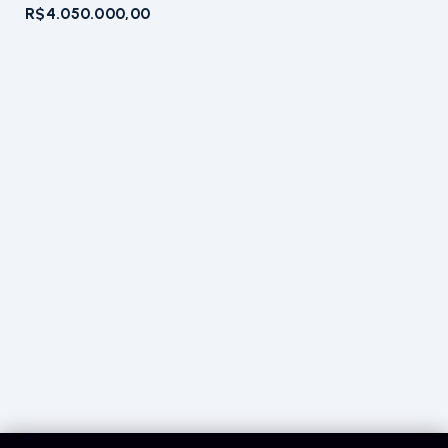
R$4.050.000,00