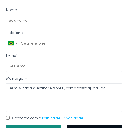
Nome
Telefone
E-mail
Mensagem
Concordo com a
Política de Privacidade