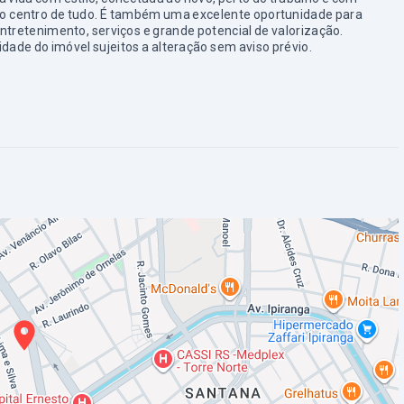
 no centro de tudo. É também uma excelente oportunidade para
ntretenimento, serviços e grande potencial de valorização.
dade do imóvel sujeitos a alteração sem aviso prévio.