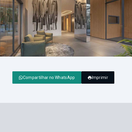
Compartilhar no WhatsApp
Imprimir