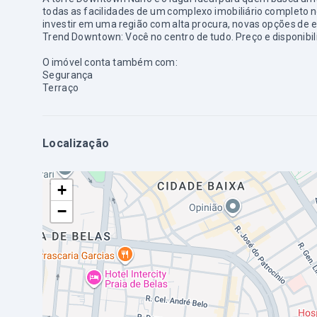
todas as facilidades de um complexo imobiliário completo
investir em uma região com alta procura, novas opções de e
Trend Downtown: Você no centro de tudo. Preço e disponibili
O imóvel conta também com:
Segurança
Terraço
Localização
+
−