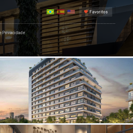
Favoritos
 e Privacidade