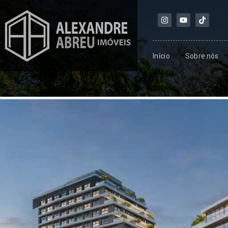
Início
Sobre nós