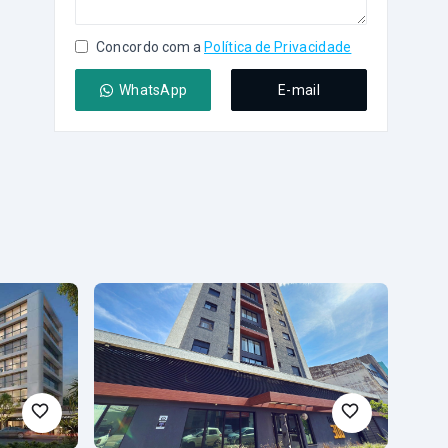
Concordo com a
Política de Privacidade
WhatsApp
E-mail