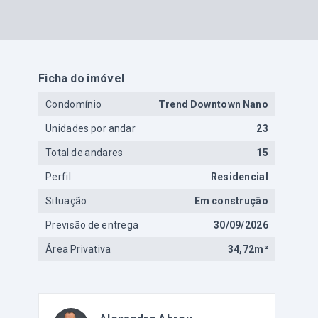
Ficha do imóvel
Condomínio
Trend Downtown Nano
Unidades por andar
23
Total de andares
15
Perfil
Residencial
Situação
Em construção
Previsão de entrega
30/09/2026
Área Privativa
34,72m²