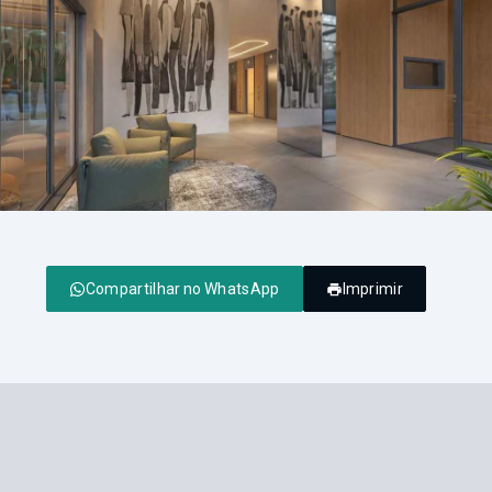
Compartilhar no WhatsApp
Imprimir