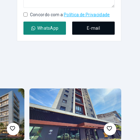
Concordo com a
Política de Privacidade
WhatsApp
E-mail