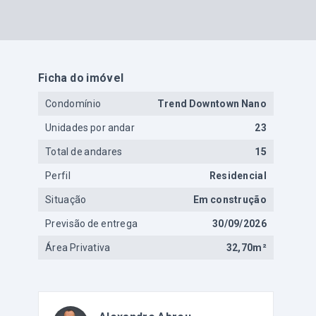
Ficha do imóvel
Condomínio
Trend Downtown Nano
Unidades por andar
23
Total de andares
15
Perfil
Residencial
Situação
Em construção
Previsão de entrega
30/09/2026
Área Privativa
32,70m²