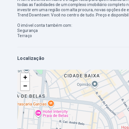
todas as facilidades de um complexo imobiliário completo
investir em uma região com alta procura, novas opções de e
Trend Downtown: Você no centro de tudo. Preço e disponibili
O imóvel conta também com:
Segurança
Terraço
Localização
+
−