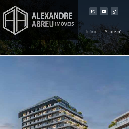
Início
Sobre nós