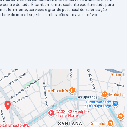
 no centro de tudo. É também uma excelente oportunidade para
ntretenimento, serviços e grande potencial de valorização.
dade do imóvel sujeitos a alteração sem aviso prévio.