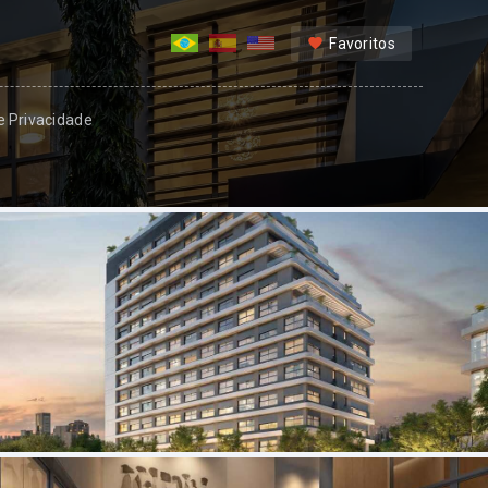
Favoritos
 e Privacidade