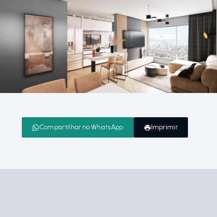
Compartilhar no WhatsApp
Imprimir