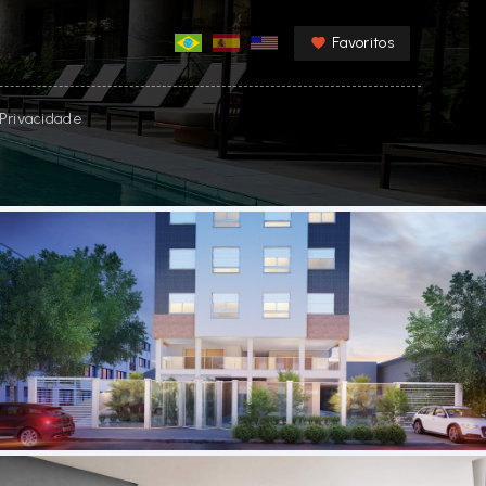
Favoritos
e Privacidade