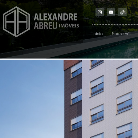
Início
Sobre nós