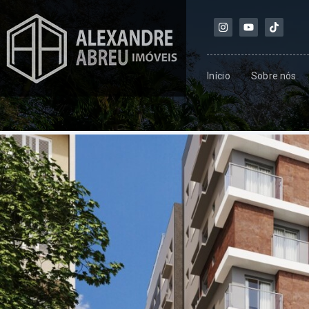
Início
Sobre nós