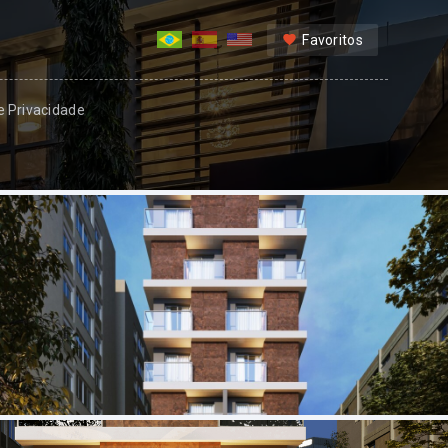
Favoritos
 e Privacidade