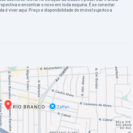
spectiva e encontrar o novo em toda esquina. É se conectar
a é viver aqui. Preço e disponibilidade do imóvel sujeitos a