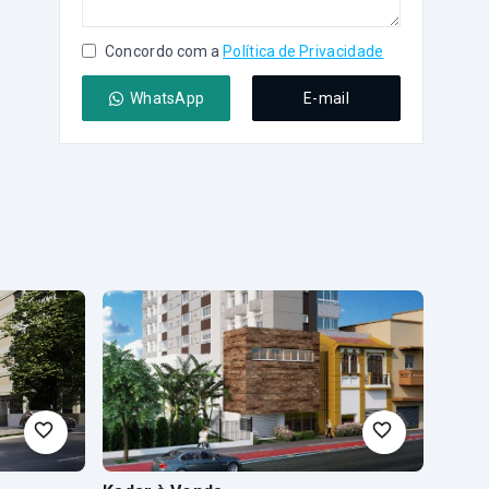
Concordo com a
Política de Privacidade
WhatsApp
E-mail