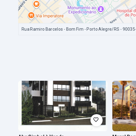
Rua Ramiro Barcelos - Bom Fim - Porto Alegre/RS
- 90035