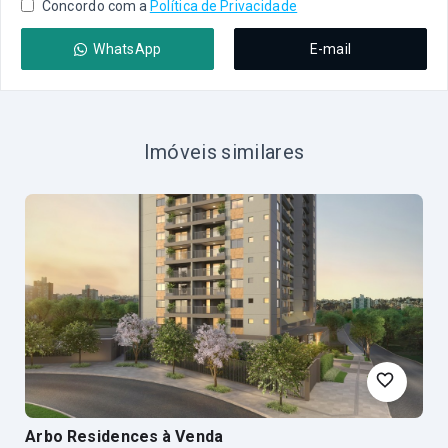
Concordo com a
Política de Privacidade
WhatsApp
E-mail
Imóveis similares
Arbo Residences
à Venda