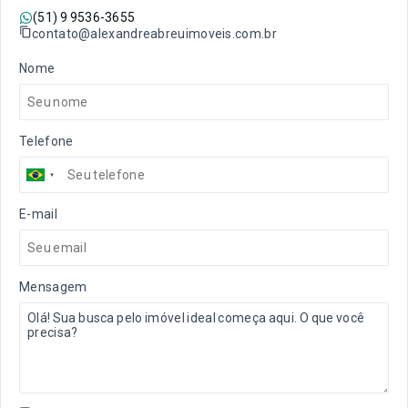
(51) 9 9536-3655
contato@alexandreabreuimoveis.com.br
Nome
Telefone
E-mail
Mensagem