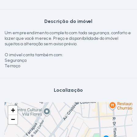
Descrição do imóvel
Um empreendimento completo com toda segurança, conforto e
lazer que você merece. Preço e disponibilidade do imóvel
sujeitos a alteração sem aviso prévio.
O imóvel conta também com:
Segurança
Terraço
Localização
+
−