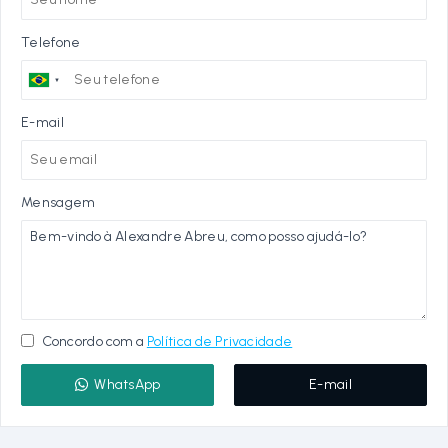
Telefone
E-mail
Mensagem
Concordo com a
Política de Privacidade
WhatsApp
E-mail