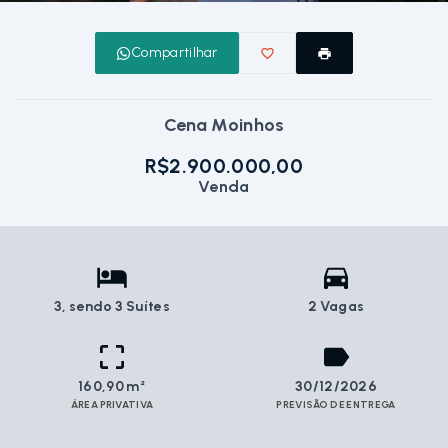
Compartilhar
Cena Moinhos
R$2.900.000,00
Venda
3
, sendo 3 Suítes
2 Vagas
160,90 m²
30/12/2026
ÁREA PRIVATIVA
PREVISÃO DE ENTREGA