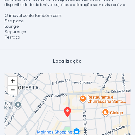
disponibilidade do imóvel sujeitos a alteração sem aviso prévio.
O imóvel conta também com:
Fire place
Lounge
Segurança
Terraço
Localização
+
−