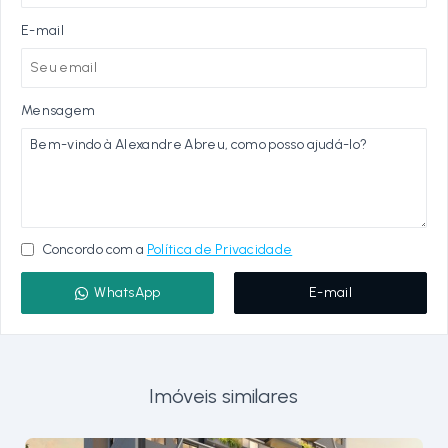
E-mail
Mensagem
Concordo com a
Política de Privacidade
WhatsApp
E-mail
Imóveis similares