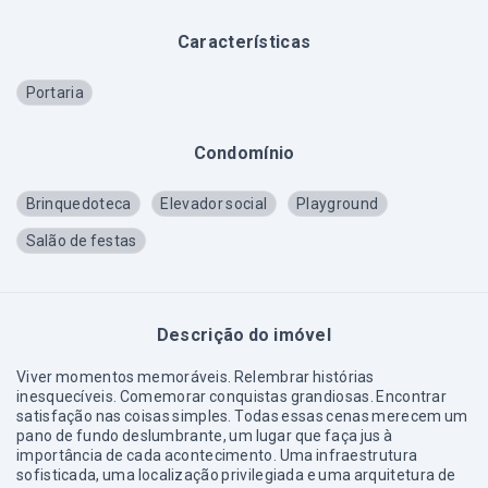
Características
Portaria
Condomínio
Brinquedoteca
Elevador social
Playground
Salão de festas
Descrição do imóvel
Viver momentos memoráveis. Relembrar histórias
inesquecíveis. Comemorar conquistas grandiosas. Encontrar
satisfação nas coisas simples. Todas essas cenas merecem um
pano de fundo deslumbrante, um lugar que faça jus à
importância de cada acontecimento. Uma infraestrutura
sofisticada, uma localização privilegiada e uma arquitetura de