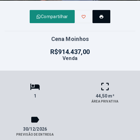
Compartilhar
Cena Moinhos
R$914.437,00
Venda
1
44,50 m²
ÁREA PRIVATIVA
30/12/2026
PREVISÃO DE ENTREGA