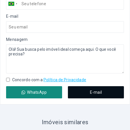
E-mail
Mensagem
Concordo com a
Política de Privacidade
WhatsApp
E-mail
Imóveis similares