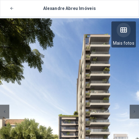
Alexandre Abreu Imóveis
Mais fotos