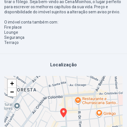
tirar o fôlego. Seja bem-vindo ao Cena Moinhos, o lugar perfeito
para escrever os melhores capítulos da sua vida. Preço e
disponibilidade do imóvel sujeitos a alteração sem aviso prévio.
O imóvel conta também com:
Fire place
Lounge
Segurança
Terraço
Localização
+
−