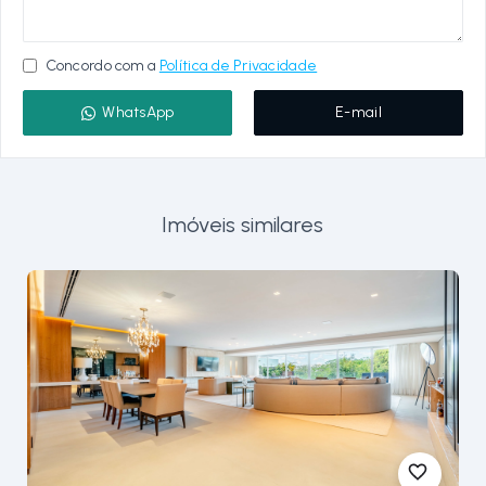
Concordo com a
Política de Privacidade
WhatsApp
E-mail
Imóveis similares