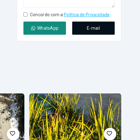
Concordo com a
Política de Privacidade
WhatsApp
E-mail