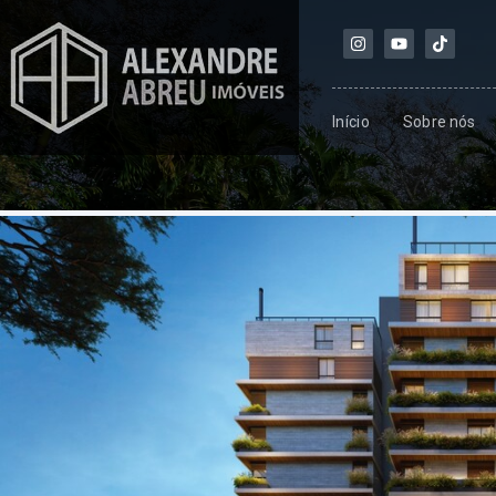
Início
Sobre nós