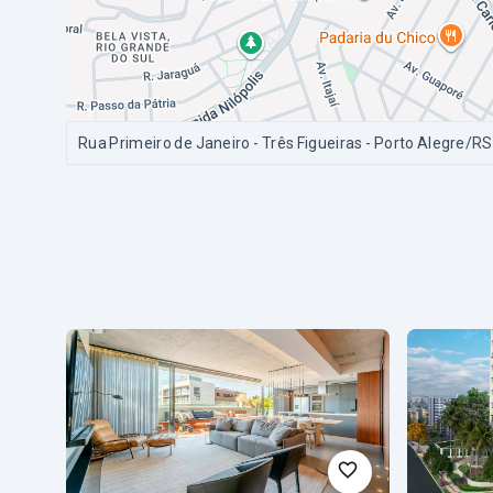
Rua Primeiro de Janeiro - Três Figueiras - Porto Alegre/RS