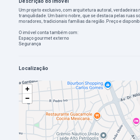
Descrição do imóvel
Um projeto exclusivo, com arquitetura autoral, verdadeira
tranquilidade. Um bairro nobre, que se destaca pelas ruas 
moradores, tradicionais famílias da região. Preço e disponib
O imóvel conta também com:
Espaço gourmet externo
Segurança
Localização
+
−