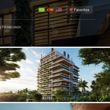
Favoritos
 e Privacidade