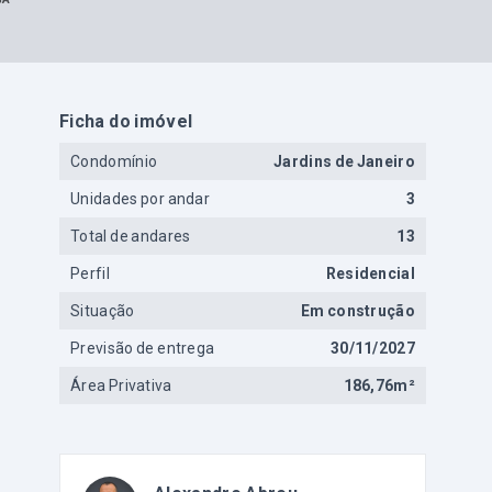
Ficha do imóvel
Condomínio
Jardins de Janeiro
Unidades por andar
3
Total de andares
13
Perfil
Residencial
Situação
Em construção
Previsão de entrega
30/11/2027
Área Privativa
186,76m²