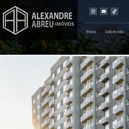
Início
Sobre nós