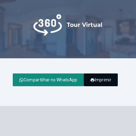
Compartilhar no WhatsApp
Imprimir