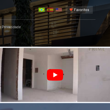
Favoritos
 e Privacidade