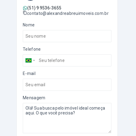
(51) 9 9536-3655
contato@alexandreabreuimoveis.com.br
Nome
Telefone
E-mail
Mensagem