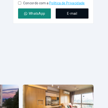
Concordo com a
Política de Privacidade
WhatsApp
E-mail