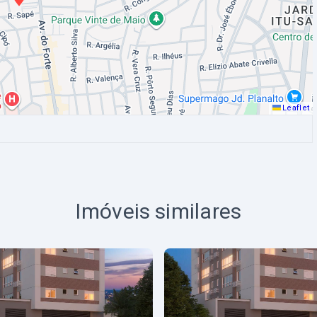
Leaflet
Imóveis similares