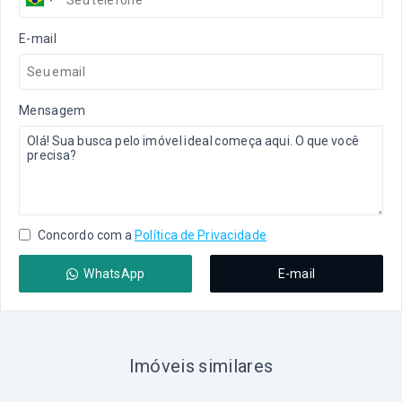
E-mail
Mensagem
Concordo com a
Política de Privacidade
WhatsApp
E-mail
Imóveis similares