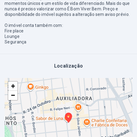
momentos únicos e um estilo de vida diferenciado. Mais do que
nunca é preciso valorizar como É Bom Viver Bem. Preço e
disponibilidade do imóvel sujeitos a alteração sem aviso prévio.
O imóvel conta também com:
Fire place
Lounge
Segurança
Localização
+
−