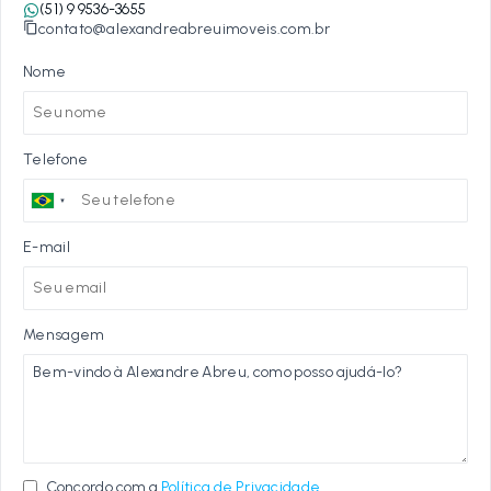
(51) 9 9536-3655
contato@alexandreabreuimoveis.com.br
Nome
Telefone
E-mail
Mensagem
Concordo com a
Política de Privacidade