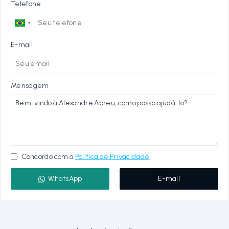
Telefone
E-mail
Mensagem
Concordo com a
Política de Privacidade
WhatsApp
E-mail