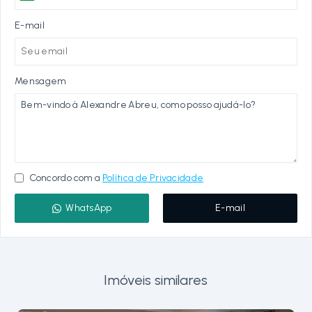
E-mail
Mensagem
Concordo com a
Política de Privacidade
WhatsApp
E-mail
Imóveis similares