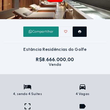
Compartilhar
Estância Residências do Golfe
R$8.666.000,00
Venda
4
, sendo 4 Suítes
4 Vagas