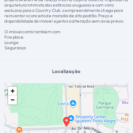
arquitetura intimista das estâncias uruguaias e com vista
exclusiva para o Country Club, o empreendimento chega para
reinventar o conceito de moradia de alto padrão. Preço e
disponibilidade do imóvel sujeitos a alteração sem aviso prévio.
O imóvel conta também com:
Fire place
Lounge
Segurança
Localização
+
−