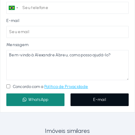
E-mail
Mensagem
Concordo com a
Política de Privacidade
WhatsApp
E-mail
Imóveis similares