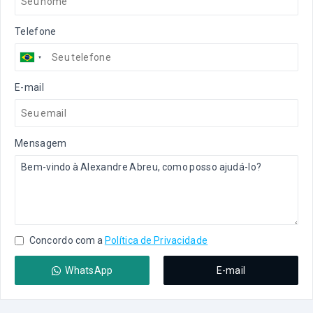
Telefone
E-mail
Mensagem
Concordo com a
Política de Privacidade
WhatsApp
E-mail