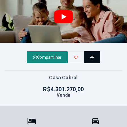
Compartilhar
Casa Cabral
R$4.301.270,00
Venda