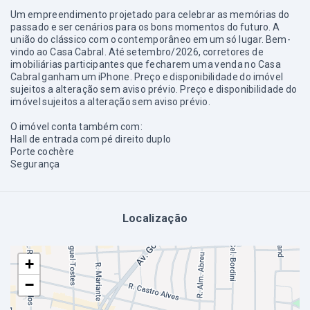
Um empreendimento projetado para celebrar as memórias do
passado e ser cenários para os bons momentos do futuro. A
união do clássico com o contemporâneo em um só lugar. Bem-
vindo ao Casa Cabral. Até setembro/2026, corretores de
imobiliárias participantes que fecharem uma venda no Casa
Cabral ganham um iPhone. Preço e disponibilidade do imóvel
sujeitos a alteração sem aviso prévio. Preço e disponibilidade do
imóvel sujeitos a alteração sem aviso prévio.
O imóvel conta também com:
Hall de entrada com pé direito duplo
Porte cochère
Segurança
Localização
+
−