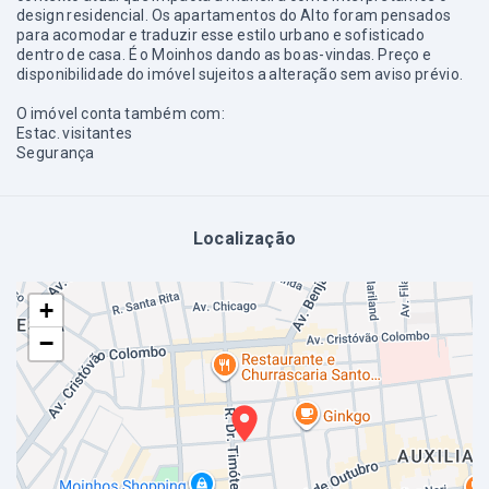
design residencial. Os apartamentos do Alto foram pensados
para acomodar e traduzir esse estilo urbano e sofisticado
dentro de casa. É o Moinhos dando as boas-vindas. Preço e
disponibilidade do imóvel sujeitos a alteração sem aviso prévio.
O imóvel conta também com:
Estac. visitantes
Segurança
Localização
+
−