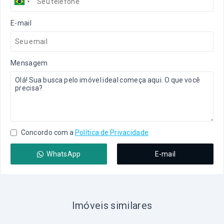
E-mail
Mensagem
Concordo com a
Política de Privacidade
WhatsApp
E-mail
Imóveis similares