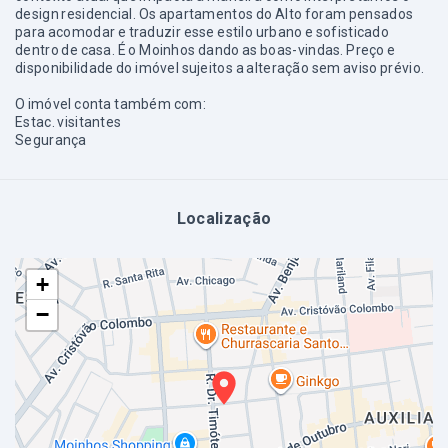
design residencial. Os apartamentos do Alto foram pensados
para acomodar e traduzir esse estilo urbano e sofisticado
dentro de casa. É o Moinhos dando as boas-vindas. Preço e
disponibilidade do imóvel sujeitos a alteração sem aviso prévio.
O imóvel conta também com:
Estac. visitantes
Segurança
Localização
+
−