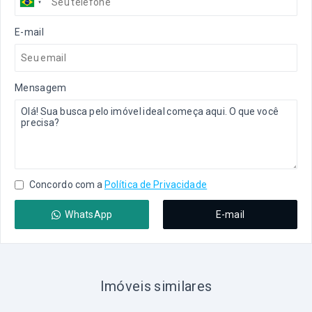
E-mail
Mensagem
Concordo com a
Política de Privacidade
WhatsApp
E-mail
Imóveis similares