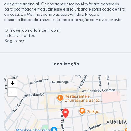
design residencial. Os apartamentos do Alto foram pensados
para acomodar e traduzir esse estilo urbano e sofisticado dentro
de casa. É o Moinhos dando as boas-vindas. Preço e
disponibilidade do imóvel sujeitos a alteração sem aviso prévio.
O imóvel conta também com:
Estac. visitantes
Segurança
Localização
+
−