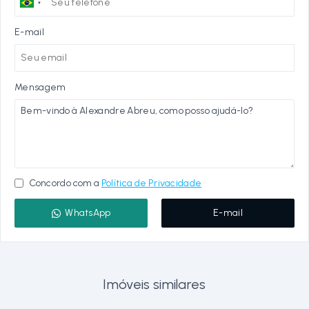
E-mail
Mensagem
Concordo com a
Política de Privacidade
WhatsApp
E-mail
Imóveis similares