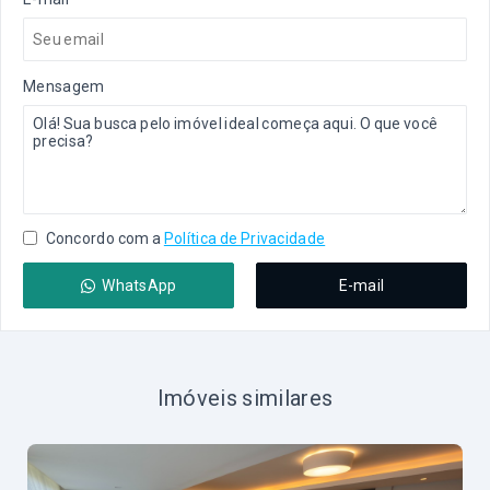
Mensagem
Concordo com a
Política de Privacidade
WhatsApp
E-mail
Imóveis similares