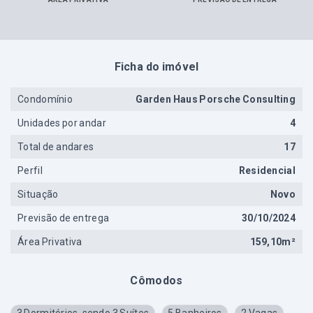
Ficha do imóvel
Condomínio
Garden Haus Porsche Consulting
Unidades por andar
4
Total de andares
17
Perfil
Residencial
Situação
Novo
Previsão de entrega
30/10/2024
Área Privativa
159,10m²
Cômodos