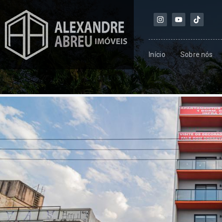
Início
Sobre nós