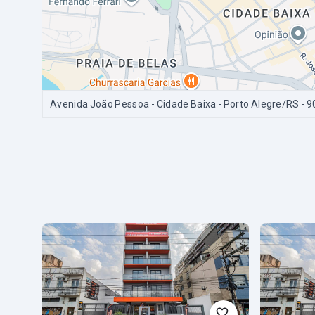
Avenida João Pessoa - Cidade Baixa - Porto Alegre/RS
- 