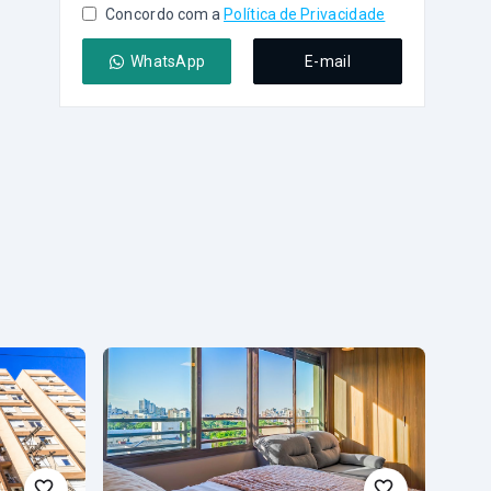
Concordo com a
Política de Privacidade
WhatsApp
E-mail