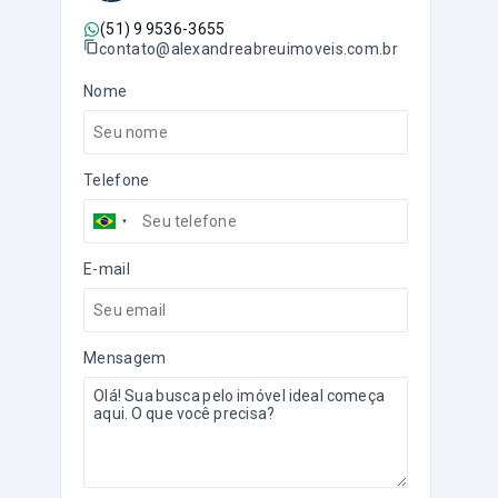
(51) 9 9536-3655
contato@alexandreabreuimoveis.com.br
Nome
Telefone
E-mail
Mensagem