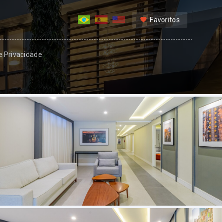
Favoritos
 e Privacidade