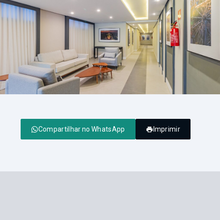
Compartilhar no WhatsApp
Imprimir