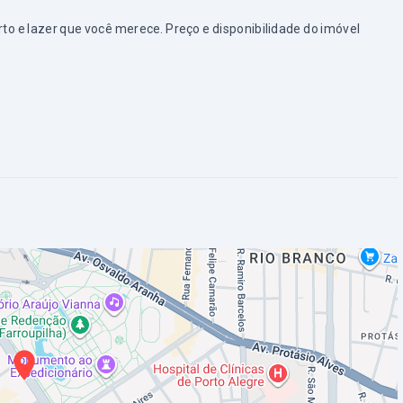
e lazer que você merece. Preço e disponibilidade do imóvel